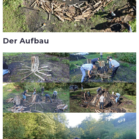
Der Aufbau