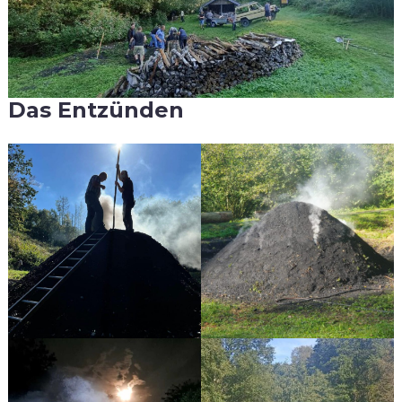
Das Entzünden